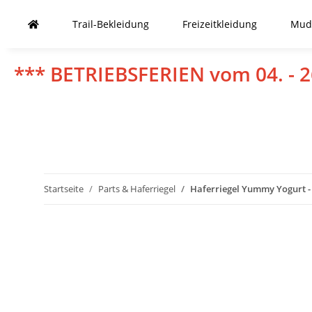
Trail-Bekleidung
Freizeitkleidung
Mud
*** BETRIEBSFERIEN vom 04. - 2
Startseite
Parts & Haferriegel
Haferriegel Yummy Yogurt - 