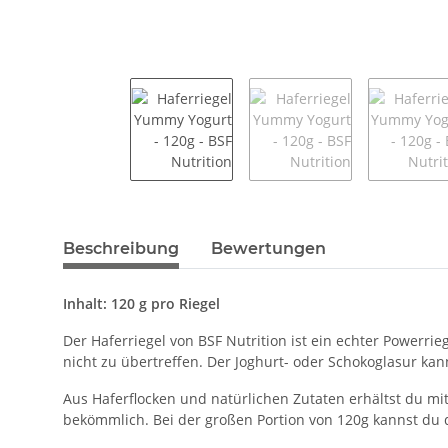
Beschreibung
Bewertungen
Inhalt: 120 g pro Riegel
Der Haferriegel von BSF Nutrition ist ein echter Powerri
nicht zu übertreffen. Der Joghurt- oder Schokoglasur kan
Aus Haferflocken und natürlichen Zutaten erhältst du mit
bekömmlich. Bei der großen Portion von 120g kannst du d