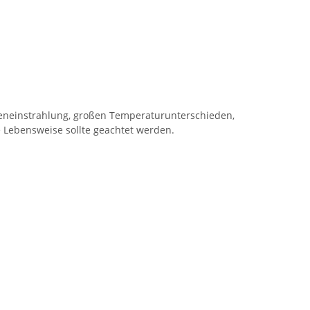
neneinstrahlung, großen Temperaturunterschieden,
Lebensweise sollte geachtet werden.