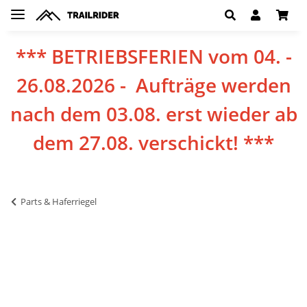
*** BETRIEBSFERIEN vom 04. -
26.08.2026 - Aufträge werden
nach dem 03.08. erst wieder ab
dem 27.08. verschickt! ***
Parts & Haferriegel