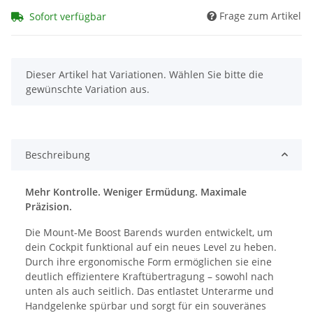
Frage zum Artikel
Sofort verfügbar
x
Dieser Artikel hat Variationen. Wählen Sie bitte die
gewünschte Variation aus.
Beschreibung
Mehr Kontrolle. Weniger Ermüdung. Maximale
Präzision.
Die Mount-Me Boost Barends wurden entwickelt, um
dein Cockpit funktional auf ein neues Level zu heben.
Durch ihre ergonomische Form ermöglichen sie eine
deutlich effizientere Kraftübertragung – sowohl nach
unten als auch seitlich. Das entlastet Unterarme und
Handgelenke spürbar und sorgt für ein souveränes