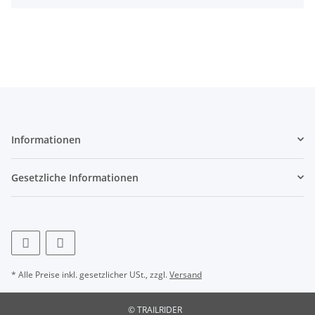
Informationen
Gesetzliche Informationen
* Alle Preise inkl. gesetzlicher USt., zzgl.
Versand
© TRAILRIDER