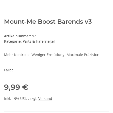
Mount-Me Boost Barends v3
Artikelnummer:
92
Kategorie:
Parts & Haferriegel
Mehr Kontrolle. Weniger Ermüdung. Maximale Präzision.
Farbe
9,99 €
inkl. 19% USt. , zzgl.
Versand