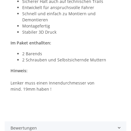
Sicherer Halt auch auf technischen Trails
Entwickelt für anspruchsvolle Fahrer
Schnell und einfach zu Montiern und
Demontieren
Montagefertig
Stabiler 3D Druck
Im Paket enthallten:
2 Barends
2 Schrauben und Selbstsichernde Muttern
Hinweis:
Lenker muss einen Innendurchmesser von
mind. 19mm haben !
Bewertungen