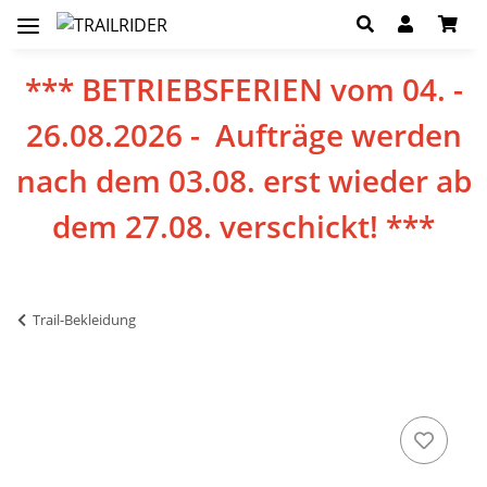
*** BETRIEBSFERIEN vom 04. -
26.08.2026 - Aufträge werden
nach dem 03.08. erst wieder ab
dem 27.08. verschickt! ***
Trail-Bekleidung