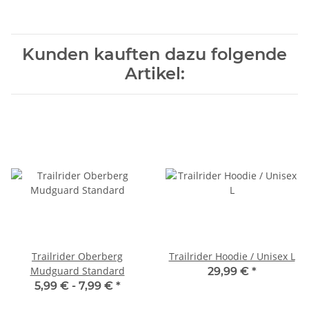
Kunden kauften dazu folgende
Artikel:
Trailrider Oberberg
Trailrider Hoodie / Unisex L
Mudguard Standard
29,99 €
*
5,99 € -
7,99 €
*