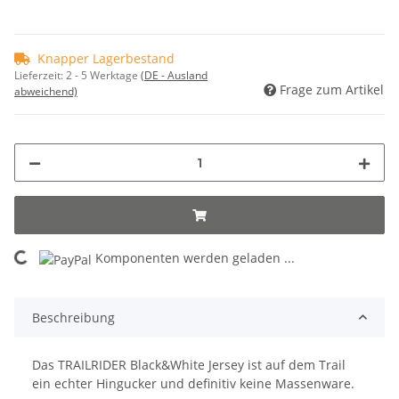
Knapper Lagerbestand
Lieferzeit:
2 - 5 Werktage
(DE - Ausland
Frage zum Artikel
abweichend)
Komponenten werden geladen ...
Loading...
Beschreibung
Das TRAILRIDER Black&White Jersey ist auf dem Trail
ein echter Hingucker und definitiv keine Massenware.