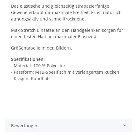
Das elastische und gleichzeitig strapazierfähige
Gewebe erlaubt dir maximale Freiheit. Es ist natürlich
atmungsaktiv und schnelltrocknend.
Max-Stretch Einsätze an den Handgelenken sorgen für
einen festen Halt bei maximaler Elastizität.
Größentabelle in den Bildern.
Spezifikationen:
- Material: 100 % Polyester
- Passform: MTB-Spezifisch mit verlängertem Rücken
- Kragen: Rundhals
Bewertungen