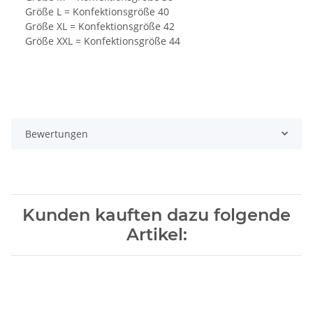
Größe L = Konfektionsgröße 40
Größe XL = Konfektionsgröße 42
Größe XXL = Konfektionsgröße 44
Bewertungen
Kunden kauften dazu folgende
Artikel: