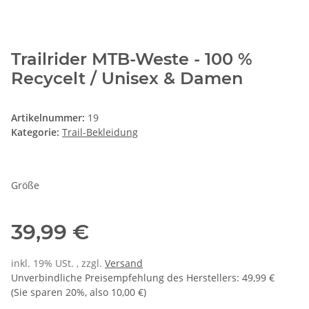
Trailrider MTB-Weste - 100 %
Recycelt / Unisex & Damen
Artikelnummer:
19
Kategorie:
Trail-Bekleidung
Größe
39,99 €
inkl. 19% USt. , zzgl.
Versand
Unverbindliche Preisempfehlung des Herstellers
:
49,99 €
(Sie sparen
20%
, also
10,00 €
)