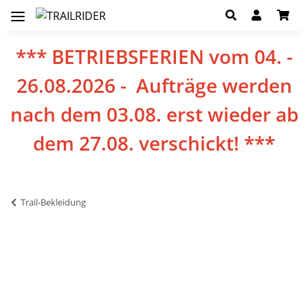
*** BETRIEBSFERIEN vom 04. -
26.08.2026 - Aufträge werden
nach dem 03.08. erst wieder ab
dem 27.08. verschickt! ***
Trail-Bekleidung