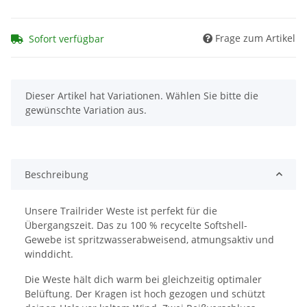
Frage zum Artikel
Sofort verfügbar
x
Dieser Artikel hat Variationen. Wählen Sie bitte die
gewünschte Variation aus.
Beschreibung
Unsere Trailrider Weste ist perfekt für die
Übergangszeit. Das zu 100 % recycelte Softshell-
Gewebe ist spritzwasserabweisend, atmungsaktiv und
winddicht.
Die Weste hält dich warm bei gleichzeitig optimaler
Belüftung. Der Kragen ist hoch gezogen und schützt