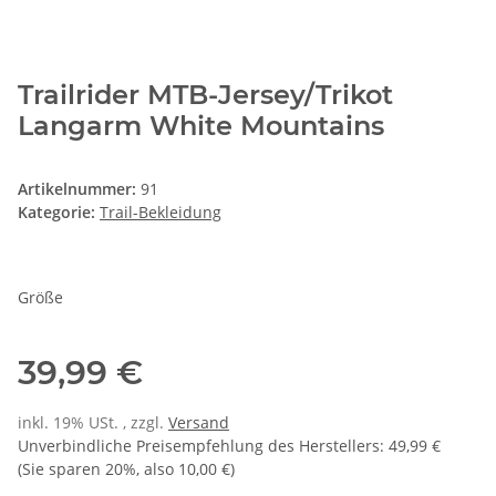
Trailrider MTB-Jersey/Trikot
Langarm White Mountains
Artikelnummer:
91
Kategorie:
Trail-Bekleidung
Größe
39,99 €
inkl. 19% USt. , zzgl.
Versand
Unverbindliche Preisempfehlung des Herstellers
:
49,99 €
(Sie sparen
20%
, also
10,00 €
)