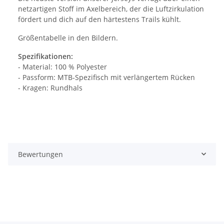
netzartigen Stoff im Axelbereich, der die Luftzirkulation
fördert und dich auf den härtestens Trails kühlt.
Größentabelle in den Bildern.
Spezifikationen:
- Material: 100 % Polyester
- Passform: MTB-Spezifisch mit verlängertem Rücken
- Kragen: Rundhals
Bewertungen