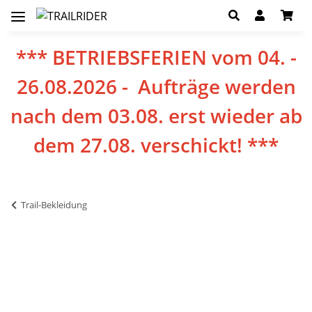
*** BETRIEBSFERIEN vom 04. -
26.08.2026 - Aufträge werden
nach dem 03.08. erst wieder ab
dem 27.08. verschickt! ***
Trail-Bekleidung