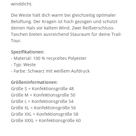
winddicht.
Die Weste hält dich warm bei gleichzeitig optimaler
Belüftung. Der Kragen ist hoch gezogen und schützt
deinen Hals vor kaltem Wind. Zwei Reißverschluss-
Taschen bieten ausreichend Stauraum für deine Trail-
Tour.
Spezifikationen:
- Material: 100 % recyceltes Polyester
- Typ: Weste
- Farbe: Schwarz mit weißem Aufdruck
Größeninformationen:
Größe S = Konfektionsgröße 48
Größe M = Konfektionsgröße 50
Größe L = Konfektionsgröße 54
Größe XL = Konfektionsgröße 56
Größe XXL = Konfektionsgröße 58
Größe XXXL = Konfektionsgröße 60