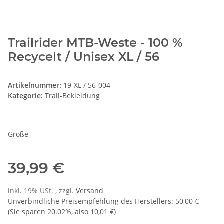
Trailrider MTB-Weste - 100 %
Recycelt / Unisex XL / 56
Artikelnummer:
19-XL / 56-004
Kategorie:
Trail-Bekleidung
Größe
39,99 €
inkl. 19% USt. , zzgl.
Versand
Unverbindliche Preisempfehlung des Herstellers
:
50,00 €
(Sie sparen
20.02%
, also
10,01 €
)