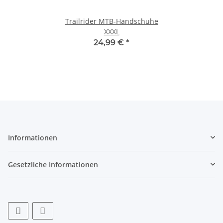
Trailrider MTB-Handschuhe
XXXL
24,99 €
*
Informationen
Gesetzliche Informationen