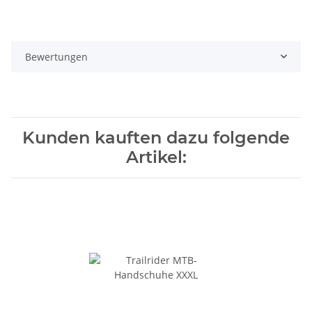
Bewertungen
Kunden kauften dazu folgende
Artikel: