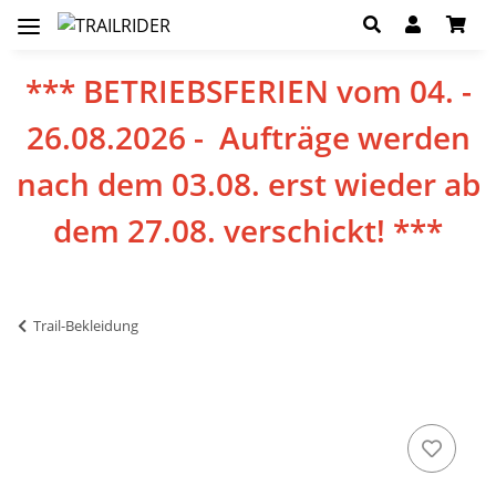
*** BETRIEBSFERIEN vom 04. -
26.08.2026 - Aufträge werden
nach dem 03.08. erst wieder ab
dem 27.08. verschickt! ***
Trail-Bekleidung