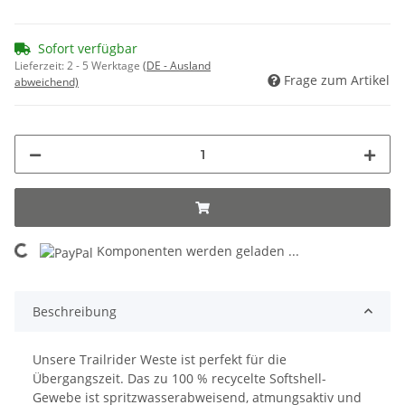
Sofort verfügbar
Lieferzeit:
2 - 5 Werktage
(DE - Ausland
Frage zum Artikel
abweichend)
Komponenten werden geladen ...
Loading...
Beschreibung
Unsere Trailrider Weste ist perfekt für die
Übergangszeit. Das zu 100 % recycelte Softshell-
Gewebe ist spritzwasserabweisend, atmungsaktiv und