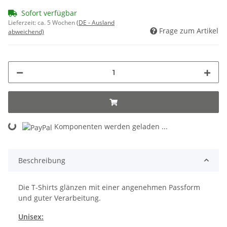
Sofort verfügbar
Lieferzeit:
ca. 5 Wochen
(DE - Ausland
Frage zum Artikel
abweichend)
Komponenten werden geladen ...
Loading...
Beschreibung
Die T-Shirts glänzen mit einer angenehmen Passform
und guter Verarbeitung.
Unisex: