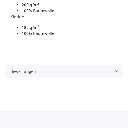
200 g/m²
100% Baumwolle
Kinder:
185 g/m²
100% Baumwolle
Bewertungen