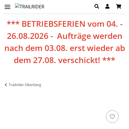
*** BETRIEBSFERIEN vom 04. -
26.08.2026 - Aufträge werden
nach dem 03.08. erst wieder ab
dem 27.08. verschickt! ***
Trailrider Oberberg